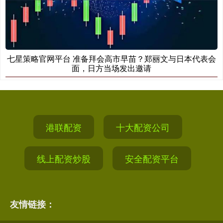
七星策略官网平台 准备拜会高市早苗？郑丽文与日本代表会
面，日方当场发出邀请
港联配资
十大配资公司
线上配资炒股
安全配资平台
友情链接：