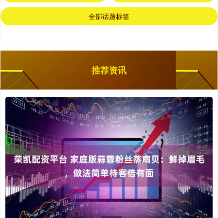
全部话题标签
推荐资讯