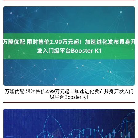
万隆优配 限时售价2.99万元起！加速进化发布具身开发入门
级平台Booster K1