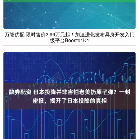
万隆优配 限时售价2.99万元起！加速进化发布具身开发入门
级平台Booster K1