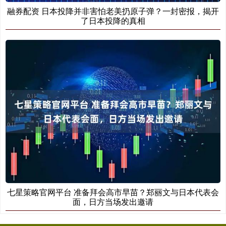
融券配资 日本投降并非害怕老美扔原子弹？一封密报，揭开
了日本投降的真相
七星策略官网平台 准备拜会高市早苗？郑丽文与日本代表会
面，日方当场发出邀请