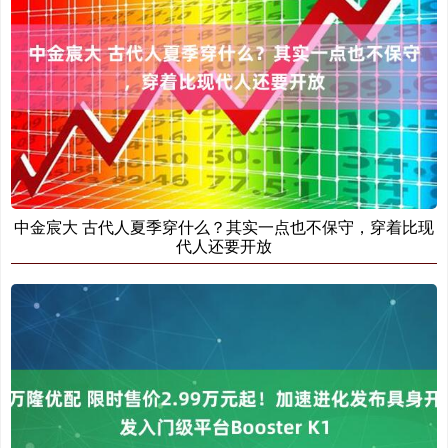
中金宸大 古代人夏季穿什么？其实一点也不保守，穿着比现
代人还要开放