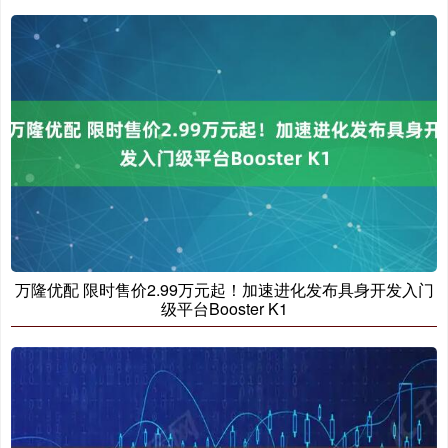
万隆优配 限时售价2.99万元起！加速进化发布具身开发入门
级平台Booster K1