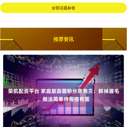
全部话题标签
推荐资讯