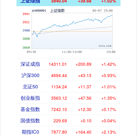
上证综指
3940.04
+39.68
+1.02%
深证成指
14311.01
+200.89
+1.42%
沪深300
4694.44
+43.13
+0.93%
北证50
1134.24
+11.37
+1.01%
创业板指
3563.12
+47.56
+1.35%
基金指数
7242.10
+12.30
+0.17%
国债指数
229.69
+0.10
+0.04%
期指IC0
7877.80
+164.40
+2.13%