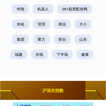
华翔
机器人
361股票配资网
米哈
管理
商业
大小
集团
聚力
联合
山东
福建
价线
下半场
健康
沪深京指数