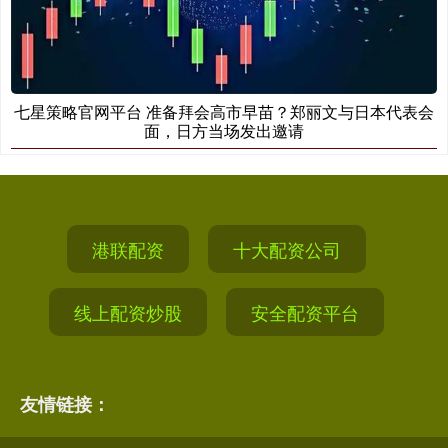
七星策略官网平台 准备拜会高市早苗？郑丽文与日本代表会
面，日方当场发出邀请
港联配资
十大配资公司
线上配资炒股
安全配资平台
友情链接：