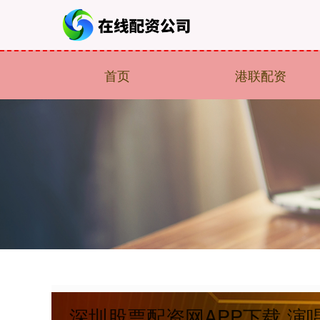
首页
港联配资
深圳股票配资网APP下载 