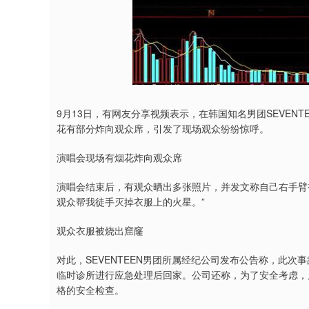
9月13日，有网友分享视频表示，在韩国知名男团SEVEN
花有部分炸向观众席，引发了现场观众纷纷惊呼。
演唱会现场有烟花炸向观众席
演唱会结束后，有观众晒出多张照片，并发文称自己右手臂
观众帮我徒手灭掉衣服上的火星。”
观众衣服被烧出窟窿
对此，SEVENTEEN男团所属经纪公司发布公告称，此
临时诊所进行应急处理后回家。公司还称，为了安全考虑，
格的安全检查。