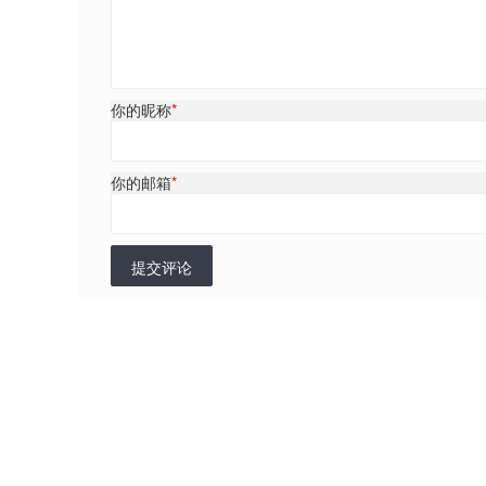
你的昵称
*
你的邮箱
*
提交评论