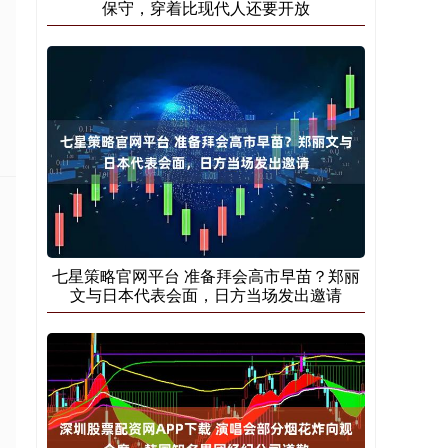
保守，穿着比现代人还要开放
七星策略官网平台 准备拜会高市早苗？郑丽
文与日本代表会面，日方当场发出邀请