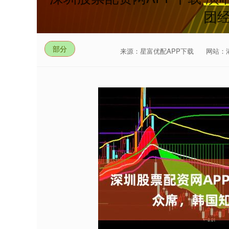
团
部分
来源：星富优配APP下载
网站：