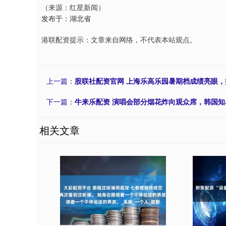
（来源：红星新闻）
发布于：湖北省
港联配资提示：文章来自网络，不代表本站观点。
上一篇：
股联社配资官网 上海乐高乐园暑期档成绩亮眼
下一篇：
牛来乐配资 演唱会部分烟花炸向观众席，韩国
相关文章