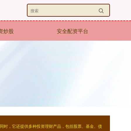
资炒股
安全配资平台
。同时，它还提供多种投资理财产品，包括股票、基金、债