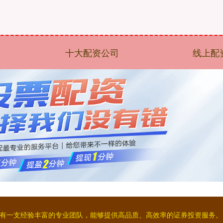
十大配资公司
线上配
:拥有一支经验丰富的专业团队，能够提供高品质、高效率的证券投资服务