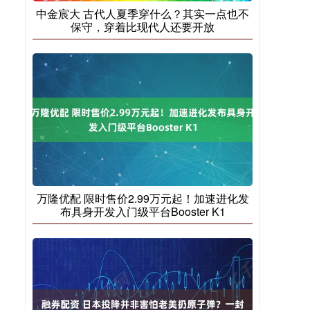
中金宸大 古代人夏季穿什么？其实一点也不
保守，穿着比现代人还要开放
万隆优配 限时售价2.99万元起！加速进化发
布具身开发入门级平台Booster K1