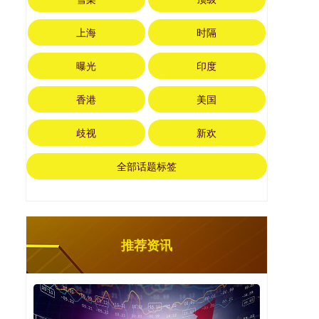
上海
时隔
曝光
印度
香港
美国
歧视
新欢
全部话题标签
推荐资讯