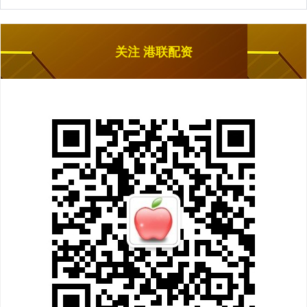
关注 港联配资