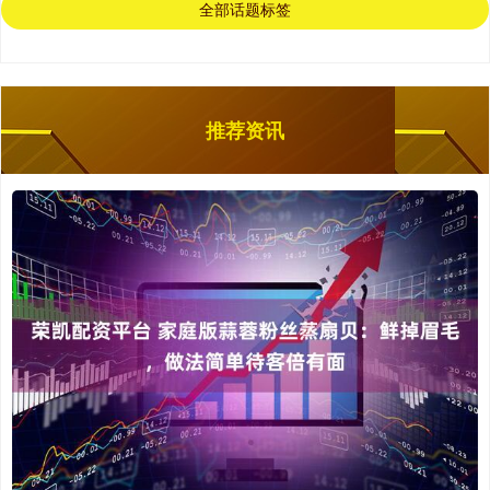
全部话题标签
推荐资讯