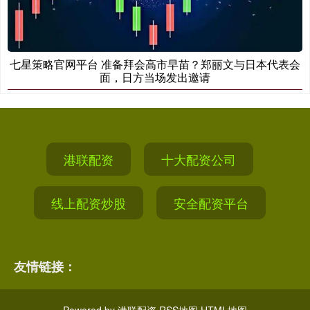
七星策略官网平台 准备拜会高市早苗？郑丽文与日本代表会
面，日方当场发出邀请
港联配资
十大配资公司
线上配资炒股
安全配资平台
友情链接：
Powered by
港联配资
RSS地图
HTML地图