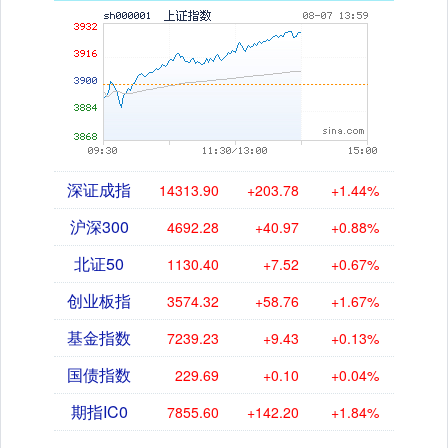
深证成指
14313.90
+203.78
+1.44%
沪深300
4692.28
+40.97
+0.88%
北证50
1130.40
+7.52
+0.67%
创业板指
3574.32
+58.76
+1.67%
基金指数
7239.23
+9.43
+0.13%
国债指数
229.69
+0.10
+0.04%
期指IC0
7855.60
+142.20
+1.84%