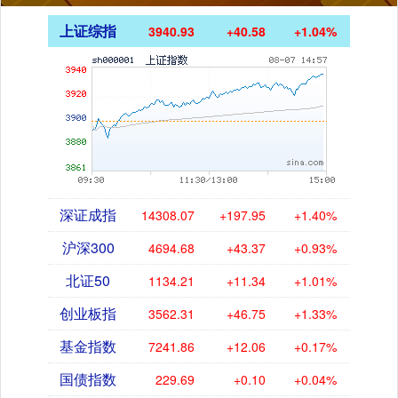
上证综指
3940.93
+40.58
+1.04%
深证成指
14308.07
+197.95
+1.40%
沪深300
4694.68
+43.37
+0.93%
北证50
1134.21
+11.34
+1.01%
创业板指
3562.31
+46.75
+1.33%
基金指数
7241.86
+12.06
+0.17%
国债指数
229.69
+0.10
+0.04%