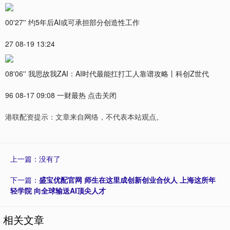
00'27'' 约5年后AI或可承担部分创造性工作
27 08-19 13:24
08'06'' 我思故我ZAI：AI时代最能扛打工人靠谱攻略丨科创Z世代
96 08-17 09:08 一财最热 点击关闭
港联配资提示：文章来自网络，不代表本站观点。
上一篇：没有了
下一篇：
盛宝优配官网 师生在这里成创新创业合伙人 上海这所年
轻学院 向全球输送AI顶尖人才
相关文章