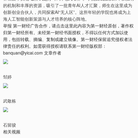
的机制和丰厚的资源，吸引了一批青年AI人才汇聚，师生在这里成为
创新创业合伙人，共同探索AI“无人区”。这所年轻的学院也将成为上
海人工智能创新策源与人才培养的核心阵地。
举报 第一财经广告合作，请点击这里此内容为第一财经原创，著作权
归第一财经所有。未经第一财经书面授权，不得以任何方式加以使
用，包括转载、摘编、复制或建立镜像。第一财经保留追究侵权者法
律责任的权利。如需获得授权请联系第一财经版权部：
banquan@yicai.com 文章作者
邹婷
武敬栋
石留骏
相关视频