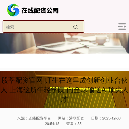
股莘配资官网 师生在这里成创新创业合伙
人 上海这所年轻学院 向全球输送AI顶尖人
才
来源：还能配资平台
网站：港联配资
日期：2025-12-03
20:54:18
查看：85