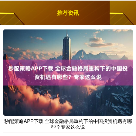
推荐资讯
秒配策略APP下载 全球金融格局重构下的中国投资机遇有哪
些？专家这么说