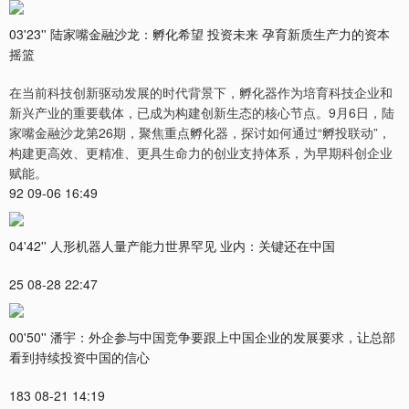
03'23'' 陆家嘴金融沙龙：孵化希望 投资未来 孕育新质生产力的资本
摇篮
在当前科技创新驱动发展的时代背景下，孵化器作为培育科技企业和
新兴产业的重要载体，已成为构建创新生态的核心节点。9月6日，陆
家嘴金融沙龙第26期，聚焦重点孵化器，探讨如何通过“孵投联动”，
构建更高效、更精准、更具生命力的创业支持体系，为早期科创企业
赋能。
92 09-06 16:49
04'42'' 人形机器人量产能力世界罕见 业内：关键还在中国
25 08-28 22:47
00'50'' 潘宇：外企参与中国竞争要跟上中国企业的发展要求，让总部
看到持续投资中国的信心
183 08-21 14:19