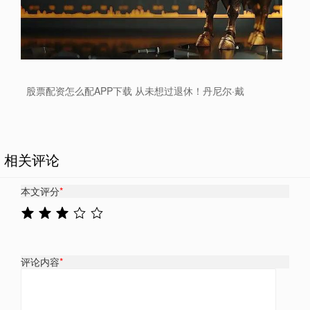
股票配资怎么配APP下载 从未想过退休！丹尼尔·戴
相关评论
本文评分
*
评论内容
*